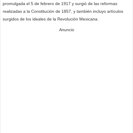
promulgada el 5 de febrero de 1917 y surgió de las reformas
realizadas a la Constitución de 1857, y también incluyo artículos
surgidos de los ideales de la Revolución Mexicana.
Anuncio