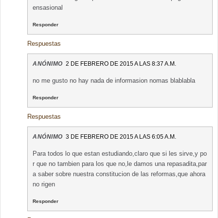
ensasional
Responder
Respuestas
ANÓNIMO
2 DE FEBRERO DE 2015 A LAS 8:37 A.M.
no me gusto no hay nada de informasion nomas blablabla
Responder
Respuestas
ANÓNIMO
3 DE FEBRERO DE 2015 A LAS 6:05 A.M.
Para todos lo que estan estudiando,claro que si les sirve,y po
r que no tambien para los que no,le damos una repasadita,par
a saber sobre nuestra constitucion de las reformas,que ahora
no rigen
Responder