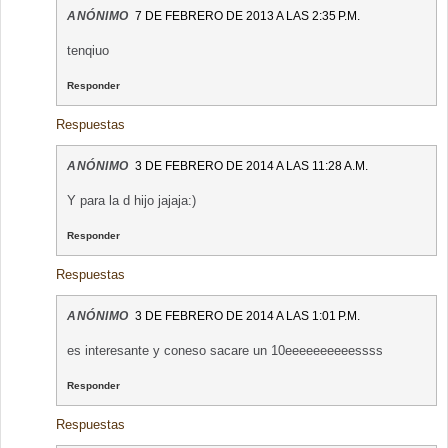
ANÓNIMO
7 DE FEBRERO DE 2013 A LAS 2:35 P.M.
tenqiuo
Responder
Respuestas
ANÓNIMO
3 DE FEBRERO DE 2014 A LAS 11:28 A.M.
Y para la d hijo jajaja:)
Responder
Respuestas
ANÓNIMO
3 DE FEBRERO DE 2014 A LAS 1:01 P.M.
es interesante y coneso sacare un 10eeeeeeeeeessss
Responder
Respuestas