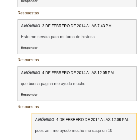
Responder
Respuestas
ANÓNIMO
3 DE FEBRERO DE 2014 A LAS 7:43 P.M.
Esto me servira para mi tarea de historia
Responder
Respuestas
ANÓNIMO
4 DE FEBRERO DE 2014 A LAS 12:05 P.M.
que buena pagina me ayudo mucho
Responder
Respuestas
ANÓNIMO
4 DE FEBRERO DE 2014 A LAS 12:09 P.M.
pues ami me ayudo mucho me saqe un 10