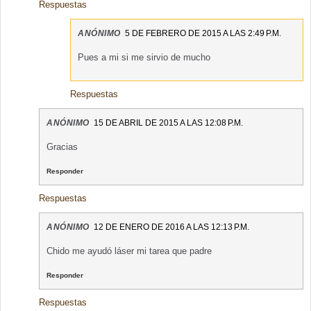
Respuestas
ANÓNIMO
5 DE FEBRERO DE 2015 A LAS 2:49 P.M.
Pues a mi si me sirvio de mucho
Respuestas
ANÓNIMO
15 DE ABRIL DE 2015 A LAS 12:08 P.M.
Gracias
Responder
Respuestas
ANÓNIMO
12 DE ENERO DE 2016 A LAS 12:13 P.M.
Chido me ayudó láser mi tarea que padre
Responder
Respuestas