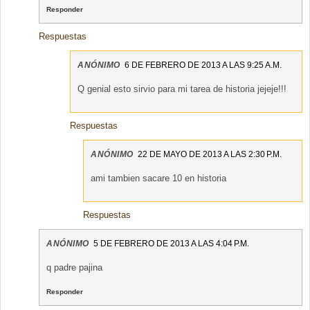
Responder
Respuestas
ANÓNIMO
6 DE FEBRERO DE 2013 A LAS 9:25 A.M.
Q genial esto sirvio para mi tarea de historia jejeje!!!
Respuestas
ANÓNIMO
22 DE MAYO DE 2013 A LAS 2:30 P.M.
ami tambien sacare 10 en historia
Respuestas
ANÓNIMO
5 DE FEBRERO DE 2013 A LAS 4:04 P.M.
q padre pajina
Responder