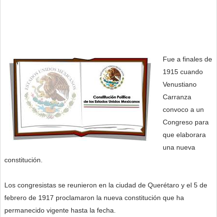
Fue a finales de
1915 cuando
Venustiano
Carranza
convoco a un
Congreso para
que elaborara
una nueva
constitución.
Los congresistas se reunieron en la ciudad de Querétaro y el 5 de
febrero de 1917 proclamaron la nueva constitución que ha
permanecido vigente hasta la fecha.