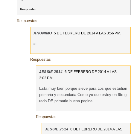
Responder
Respuestas
ANÓNIMO
5 DE FEBRERO DE 2014 A LAS 3:56 P.M.
si
Respuestas
JESSIE 2514
6 DE FEBRERO DE 2014 A LAS
2:02 P.M.
Esta muy bien porque sieve para Los que estudian
primaria y secundaria Como yo que estoy en 6to g
rado DE primaria buena pagina.
Respuestas
JESSIE 2514
6 DE FEBRERO DE 2014 A LAS