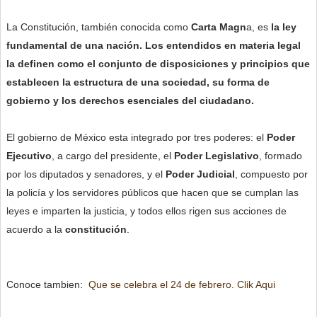
La Constitución, también conocida como
Carta Magn
a, es
la ley
fundamental de una nación. Los entendidos en materia legal
la definen como el conjunto de disposiciones y principios que
establecen la estructura de una sociedad, su forma de
gobierno y los derechos esenciales del ciudadano.
El gobierno de México esta integrado por tres poderes: el
Poder
Ejecutivo
, a cargo del presidente, el
Poder Legislativo
, formado
por los diputados y senadores, y el
Poder Judicial
, compuesto por
la policía y los servidores públicos que hacen que se cumplan las
leyes e imparten la justicia, y todos ellos rigen sus acciones de
acuerdo a la
constitución
.
Conoce tambien:
Que se celebra el 24 de febrero. Clik Aqui