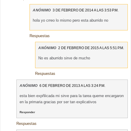
ANÓNIMO
3 DE FEBRERO DE 2014 A LAS 3:53 P.M.
hola yo crreo lo mismo pero esta aburrido no
Respuestas
ANÓNIMO
2 DE FEBRERO DE 2015 A LAS 5:51 P.M.
No es aburrido sirve de mucho
Respuestas
ANÓNIMO
6 DE FEBRERO DE 2013 A LAS 3:24 P.M.
esta bien expñlicada mi sirve para la tarea queme encargaron
en la primaria gracias por ser tan explicativos
Responder
Respuestas