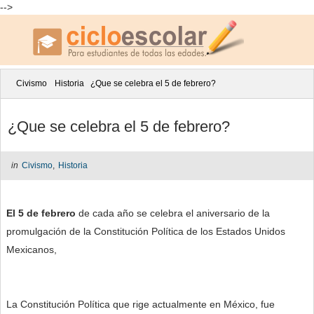
-->
Civismo
Historia
¿Que se celebra el 5 de febrero?
¿Que se celebra el 5 de febrero?
in
Civismo
,
Historia
El 5 de febrero
de cada año se celebra el aniversario de la
promulgación de la Constitución Política de los Estados Unidos
Mexicanos,
La Constitución Política que rige actualmente en México, fue