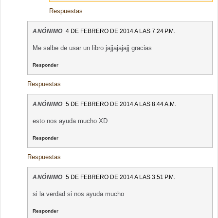
Respuestas
ANÓNIMO
4 DE FEBRERO DE 2014 A LAS 7:24 P.M.
Me salbe de usar un libro jajjajajajj gracias
Responder
Respuestas
ANÓNIMO
5 DE FEBRERO DE 2014 A LAS 8:44 A.M.
esto nos ayuda mucho XD
Responder
Respuestas
ANÓNIMO
5 DE FEBRERO DE 2014 A LAS 3:51 P.M.
si la verdad si nos ayuda mucho
Responder