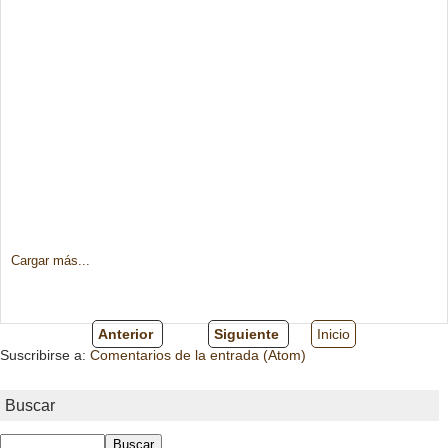
Cargar más...
Anterior
Siguiente
Inicio
Suscribirse a:
Comentarios de la entrada (Atom)
Buscar