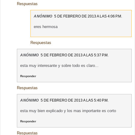
Respuestas
ANÓNIMO
5 DE FEBRERO DE 2013 A LAS 4:06 P.M.
eres hermosa
Respuestas
ANÓNIMO
5 DE FEBRERO DE 2013 A LAS 5:37 P.M.
esta muy interesante y sobre todo es claro...
Responder
Respuestas
ANÓNIMO
5 DE FEBRERO DE 2013 A LAS 5:40 P.M.
esta muy bien explicado y los mas importante es corto
Responder
Respuestas