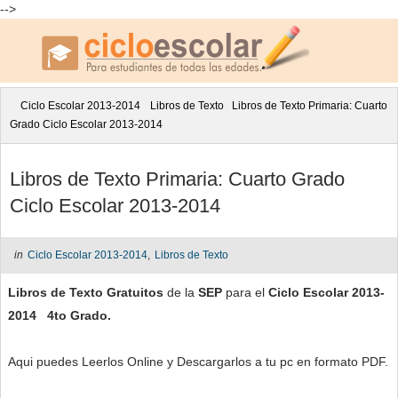
-->
Ciclo Escolar 2013-2014
Libros de Texto
Libros de Texto Primaria: Cuarto
Grado Ciclo Escolar 2013-2014
Libros de Texto Primaria: Cuarto Grado
Ciclo Escolar 2013-2014
in
Ciclo Escolar 2013-2014
,
Libros de Texto
Libros de Texto Gratuitos
de la
SEP
para el
Ciclo Escolar 2013-
2014 4to Grado.
Aqui puedes Leerlos Online y Descargarlos a tu pc en formato PDF.