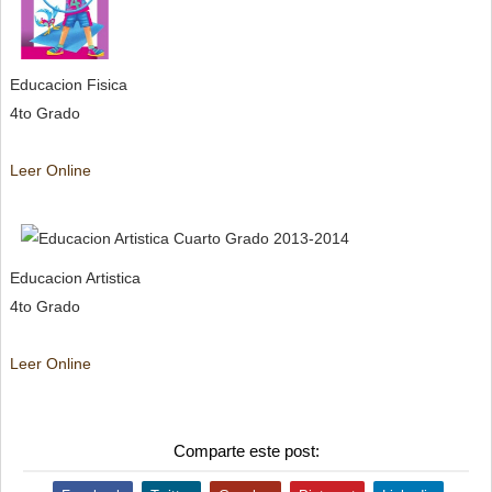
Educacion Fisica
4to Grado
Leer Online
Educacion Artistica
4to Grado
Leer Online
Comparte este post: