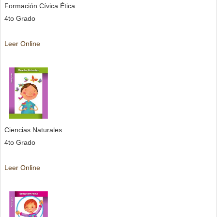
Formación Cívica Ética
4to Grado
Leer Online
Ciencias Naturales
4to Grado
Leer Online