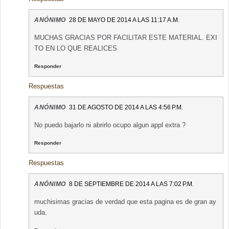
ANÓNIMO
28 DE MAYO DE 2014 A LAS 11:17 A.M.
MUCHAS GRACIAS POR FACILITAR ESTE MATERIAL. EXI
TO EN LO QUE REALICES
Responder
Respuestas
ANÓNIMO
31 DE AGOSTO DE 2014 A LAS 4:56 P.M.
No puedo bajarlo ni abrirlo ocupo algun appl extra ?
Responder
Respuestas
ANÓNIMO
8 DE SEPTIEMBRE DE 2014 A LAS 7:02 P.M.
muchisimas gracias de verdad que esta pagina es de gran ay
uda.