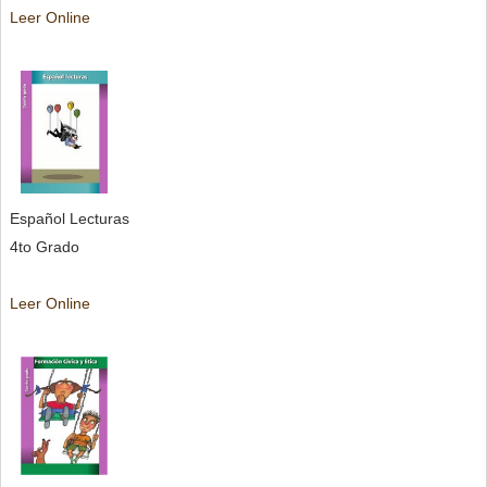
Leer Online
Español Lecturas
4to Grado
Leer Online