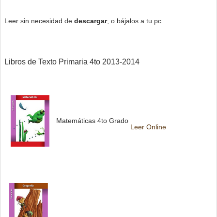
Leer sin necesidad de
descargar
, o bájalos a tu pc.
Libros de Texto Primaria 4to 2013-2014
Matemáticas
4to Grado
Leer Online