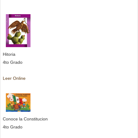
Hitoria
4to Grado
Leer Online
Conoce la Constitucion
4to Grado