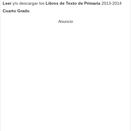
Leer
y/o descargar los
Libros de Texto de
Primaria
2013-2014
Cuarto Grado
.
Anuncio