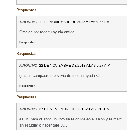
Respuestas
ANÓNIMO
11 DE NOVIEMBRE DE 2013 A LAS 9:22 P.M.
Gracias por toda tu ayuda amigo..
Responder
Respuestas
ANÓNIMO
22 DE NOVIEMBRE DE 2013 A LAS 9:27 A.M.
gracias compadre me sirvio de mucha ayuda <3
Responder
Respuestas
ANÓNIMO
27 DE NOVIEMBRE DE 2013 A LAS 5:15 P.M.
es útil para cuando un libro se te olvide en el salón y te marc
an estudiar o hacer tare LOL