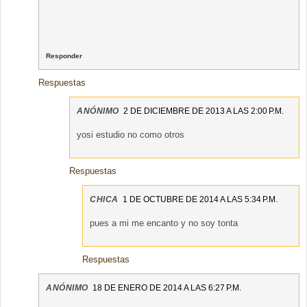
Responder
Respuestas
ANÓNIMO
2 DE DICIEMBRE DE 2013 A LAS 2:00 P.M.
yosi estudio no como otros
Respuestas
CHICA
1 DE OCTUBRE DE 2014 A LAS 5:34 P.M.
pues a mi me encanto y no soy tonta
Respuestas
ANÓNIMO
18 DE ENERO DE 2014 A LAS 6:27 P.M.