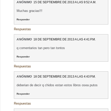
ANÓNIMO
15 DE SEPTIEMBRE DE 2013 A LAS 9:52 A.M.
Muchas gracias!!!
Responder
Respuestas
ANÓNIMO
18 DE SEPTIEMBRE DE 2013 A LAS 4:41 P.M.
q comentarios tan pero tan tontos
Responder
Respuestas
ANÓNIMO
18 DE SEPTIEMBRE DE 2013 A LAS 4:43 P.M.
deberian de decir q chidos estan estos libros osea putos
Responder
Respuestas