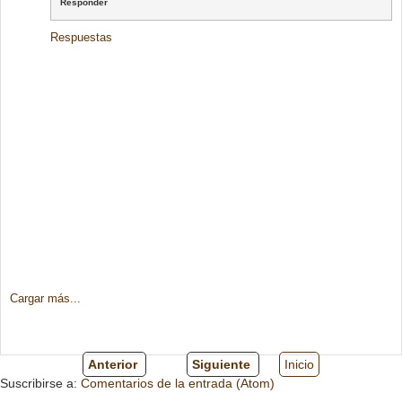
Responder
Respuestas
Cargar más...
Anterior
Siguiente
Inicio
Suscribirse a:
Comentarios de la entrada (Atom)