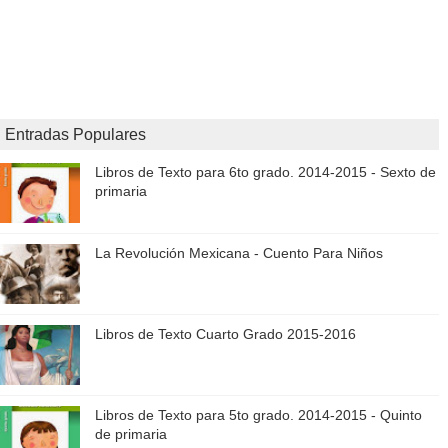
Entradas Populares
Libros de Texto para 6to grado. 2014-2015 - Sexto de
primaria
La Revolución Mexicana - Cuento Para Niños
Libros de Texto Cuarto Grado 2015-2016
Libros de Texto para 5to grado. 2014-2015 - Quinto
de primaria