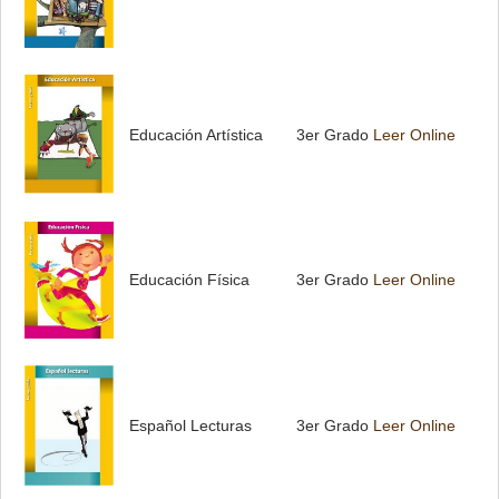
Educación Artística
3er Grado
Leer Online
Educación Física
3er Grado
Leer Online
Español Lecturas
3er Grado
Leer Online