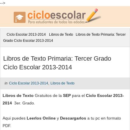
-->
Ciclo Escolar 2013-2014
Libros de Texto
Libros de Texto Primaria: Tercer
Grado Ciclo Escolar 2013-2014
Libros de Texto Primaria: Tercer Grado
Ciclo Escolar 2013-2014
in
Ciclo Escolar 2013-2014
,
Libros de Texto
Libros de Texto
Gratuitos de la
SEP
para el
Ciclo Escolar 2013-
2014
3er. Grado.
Aqui puedes
Leerlos Online
y
Descargarlos
a tu pc en formato
PDF.