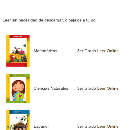
Leer sin necesidad de descargar, o bájalos a tu pc.
Matemáticas
3er Grado
Leer Online
Ciencias Naturales
3er Grado
Leer Online
Español
3er Grado
Leer Online