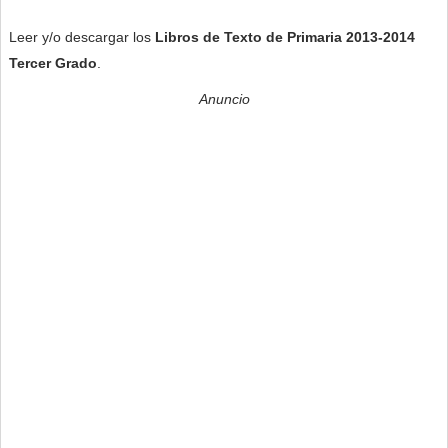
Leer y/o descargar los
Libros de Texto de Primaria 2013-2014
Tercer Grado
.
Anuncio