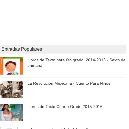
Entradas Populares
Libros de Texto para 6to grado. 2014-2015 - Sexto de
primaria
La Revolución Mexicana - Cuento Para Niños
Libros de Texto Cuarto Grado 2015-2016