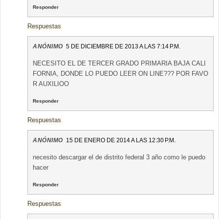
Responder
Respuestas
ANÓNIMO
5 DE DICIEMBRE DE 2013 A LAS 7:14 P.M.
NECESITO EL DE TERCER GRADO PRIMARIA BAJA CALI
FORNIA, DONDE LO PUEDO LEER ON LINE??? POR FAVO
R AUXILIOO
Responder
Respuestas
ANÓNIMO
15 DE ENERO DE 2014 A LAS 12:30 P.M.
necesito descargar el de distrito federal 3 año como le puedo
hacer
Responder
Respuestas