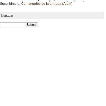
Suscribirse a:
Comentarios de la entrada (Atom)
Buscar