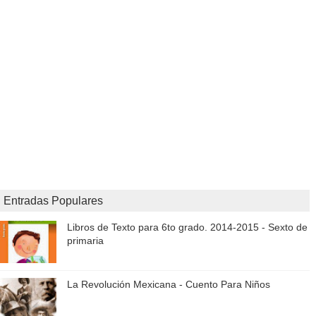
Entradas Populares
Libros de Texto para 6to grado. 2014-2015 - Sexto de
primaria
La Revolución Mexicana - Cuento Para Niños