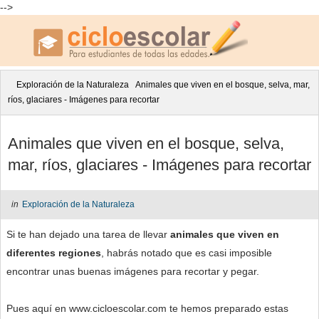
-->
Exploración de la Naturaleza
Animales que viven en el bosque, selva, mar,
ríos, glaciares - Imágenes para recortar
Animales que viven en el bosque, selva,
mar, ríos, glaciares - Imágenes para recortar
in
Exploración de la Naturaleza
Si te han dejado una tarea de llevar
animales que viven en
diferentes regiones
, habrás notado que es casi imposible
encontrar unas buenas imágenes para recortar y pegar.
Pues aquí en www.cicloescolar.com te hemos preparado estas