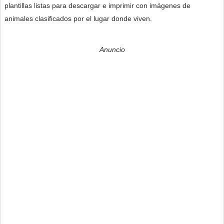
plantillas listas para descargar e imprimir con imágenes de
animales clasificados por el lugar donde viven.
Anuncio