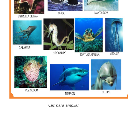
Clic para ampliar.