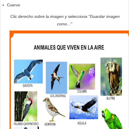
Cuervo
Clic derecho sobre la imagen y selecciona "Guardar imagen
como..."