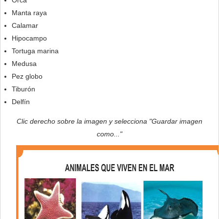
Orca
Manta raya
Calamar
Hipocampo
Tortuga marina
Medusa
Pez globo
Tiburón
Delfín
Clic derecho sobre la imagen y selecciona "Guardar imagen
como..."