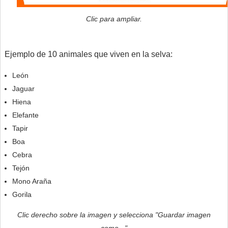
Clic para ampliar.
Ejemplo de 10 animales que viven en la selva:
León
Jaguar
Hiena
Elefante
Tapir
Boa
Cebra
Tejón
Mono Araña
Gorila
Clic derecho sobre la imagen y selecciona "Guardar imagen