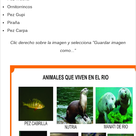
Ornitorrincos
Pez Gupi
Piraña
Pez Carpa
Clic derecho sobre la imagen y selecciona "Guardar imagen
como..."