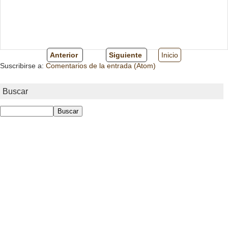
Anterior
Siguiente
Inicio
Suscribirse a:
Comentarios de la entrada (Atom)
Buscar