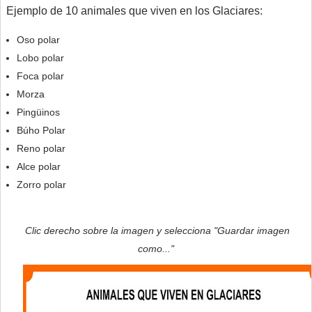
Ejemplo de 10 animales que viven en los Glaciares:
Oso polar
Lobo polar
Foca polar
Morza
Pingüinos
Búho Polar
Reno polar
Alce polar
Zorro polar
Clic derecho sobre la imagen y selecciona "Guardar imagen
como..."