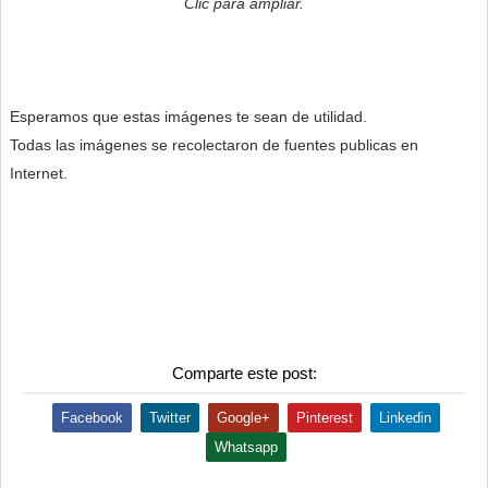
Clic para ampliar.
Esperamos que estas imágenes te sean de utilidad.
Todas las imágenes se recolectaron de fuentes publicas en
Internet.
Comparte este post:
Facebook
Twitter
Google+
Pinterest
Linkedin
Whatsapp