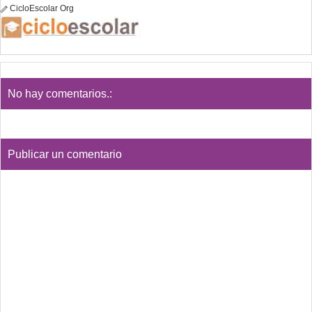
CicloEscolar Org
No hay comentarios.:
Publicar un comentario