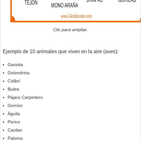
Clic para ampliar.
Ejemplo de 10 animales que viven en la aire (aves):
Gaviota
Golondrina
Colibrí
Buitre
Pájaro Carpintero
Gorrión
Águila
Perico
Cavilan
Paloma