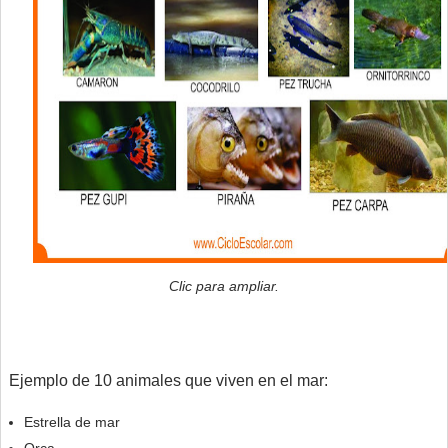
Clic para ampliar.
Ejemplo de 10 animales que viven en el mar:
Estrella de mar