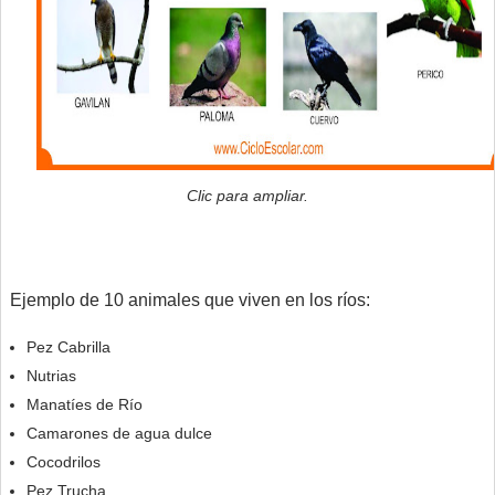
Clic para ampliar.
Ejemplo de 10 animales que viven en los ríos:
Pez Cabrilla
Nutrias
Manatíes de Río
Camarones de agua dulce
Cocodrilos
Pez Trucha