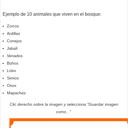
Ejemplo de 10 animales que viven en el bosque:
Zorros
Ardillas
Conejos
Jabalí
Venados
Búhos
Lobo
Simios
Osos
Mapaches
Clic derecho sobre la imagen y selecciona "Guardar imagen
como..."