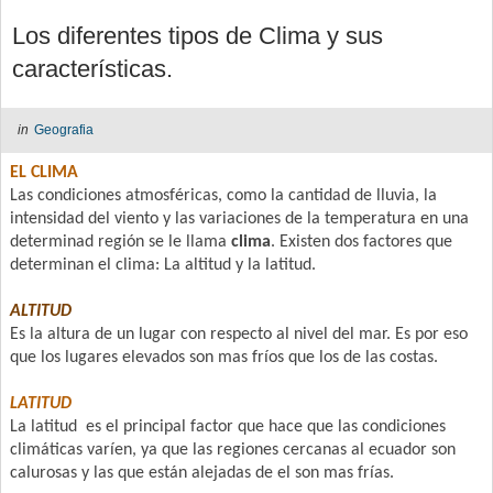
Los diferentes tipos de Clima y sus
características.
in
Geografia
EL CLIMA
Las condiciones atmosféricas, como la cantidad de lluvia, la
intensidad del
viento y las variaciones de la temperatura en una
determinad región se le
llama
clima
. Existen dos factores que
determinan el clima: La altitud y la
latitud.
ALTITUD
Es la altura de un lugar con respecto al nivel del mar. Es por eso
que los lugares
elevados son mas fríos que los de las costas.
LATITUD
La latitud es el principal factor que hace que las condiciones
climáticas varíen,
ya que las regiones cercanas al ecuador son
calurosas y las que están alejadas de
el son mas frías.