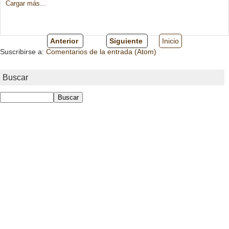
Cargar más...
Anterior
Siguiente
Inicio
Suscribirse a:
Comentarios de la entrada (Atom)
Buscar