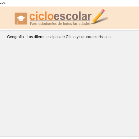
-->
Geografia
Los diferentes tipos de Clima y sus características.