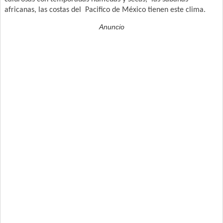
africanas, las costas del Pacifico de México tienen este clima.
Anuncio