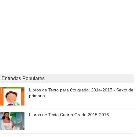
Entradas Populares
Libros de Texto para 6to grado. 2014-2015 - Sexto de
primaria
Libros de Texto Cuarto Grado 2015-2016